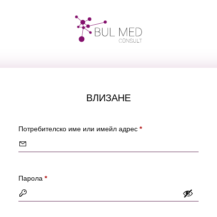
ВЛИЗАНЕ
Задължително
Потребителско име или имейл адрес
*
Задължително
Парола
*